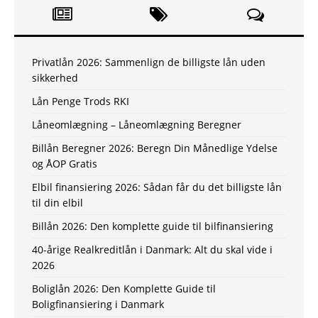
Privatlån 2026: Sammenlign de billigste lån uden
sikkerhed
Lån Penge Trods RKI
Låneomlægning – Låneomlægning Beregner
Billån Beregner 2026: Beregn Din Månedlige Ydelse
og ÅOP Gratis
Elbil finansiering 2026: Sådan får du det billigste lån
til din elbil
Billån 2026: Den komplette guide til bilfinansiering
40-årige Realkreditlån i Danmark: Alt du skal vide i
2026
Boliglån 2026: Den Komplette Guide til
Boligfinansiering i Danmark