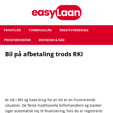
PRIVATLÅN
FORBRUGSLÅN
KREDITVURDERING
PRIVATØKONOMI
ØKONOMI & RÅD
Bil på afbetaling trods RKI
At stå i RKI og have brug for en bil er en frustrerende
situation. De fleste traditionelle bilforhandlere og banker
siger automatisk nej til finansiering, hvis du er registreret