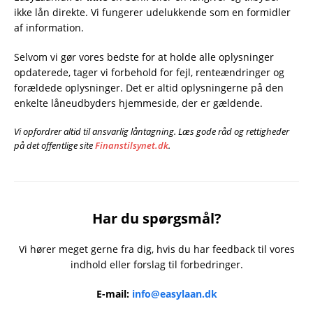
ikke lån direkte. Vi fungerer udelukkende som en formidler
af information.
Selvom vi gør vores bedste for at holde alle oplysninger
opdaterede, tager vi forbehold for fejl, renteændringer og
forældede oplysninger. Det er altid oplysningerne på den
enkelte låneudbyders hjemmeside, der er gældende.
Vi opfordrer altid til ansvarlig låntagning. Læs gode råd og rettigheder
på det offentlige site
Finanstilsynet.dk
.
Har du spørgsmål?
Vi hører meget gerne fra dig, hvis du har feedback til vores
indhold eller forslag til forbedringer.
E-mail:
info@easylaan.dk