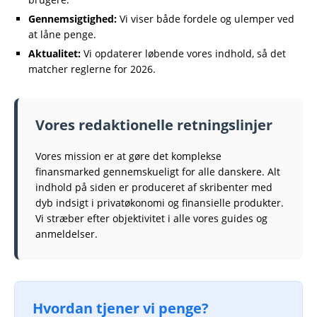
Gennemsigtighed:
Vi viser både fordele og ulemper ved
at låne penge.
Aktualitet:
Vi opdaterer løbende vores indhold, så det
matcher reglerne for 2026.
Vores redaktionelle retningslinjer
Vores mission er at gøre det komplekse
finansmarked gennemskueligt for alle danskere. Alt
indhold på siden er produceret af skribenter med
dyb indsigt i privatøkonomi og finansielle produkter.
Vi stræber efter objektivitet i alle vores guides og
anmeldelser.
Hvordan tjener vi penge?