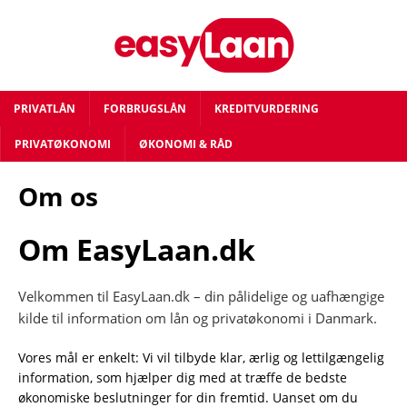
PRIVATLÅN
FORBRUGSLÅN
KREDITVURDERING
PRIVATØKONOMI
ØKONOMI & RÅD
Om os
Om EasyLaan.dk
Velkommen til EasyLaan.dk – din pålidelige og uafhængige
kilde til information om lån og privatøkonomi i Danmark.
Vores mål er enkelt: Vi vil tilbyde klar, ærlig og lettilgængelig
information, som hjælper dig med at træffe de bedste
økonomiske beslutninger for din fremtid. Uanset om du