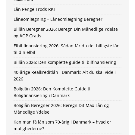
Lån Penge Trods RKI
Låneomlægning – Låneomlægning Beregner
Billån Beregner 2026: Beregn Din Månedlige Ydelse
og ÅOP Gratis
Elbil finansiering 2026: Sådan får du det billigste lån
til din elbil
Billån 2026: Den komplette guide til bilfinansiering
40-årige Realkreditlån i Danmark: Alt du skal vide i
2026
Boliglån 2026: Den Komplette Guide til
Boligfinansiering i Danmark
Boliglån Beregner 2026: Beregn Dit Max-Lån og
Månedlige Ydelse
Kan man få lån som 70-årig i Danmark – hvad er
mulighederne?