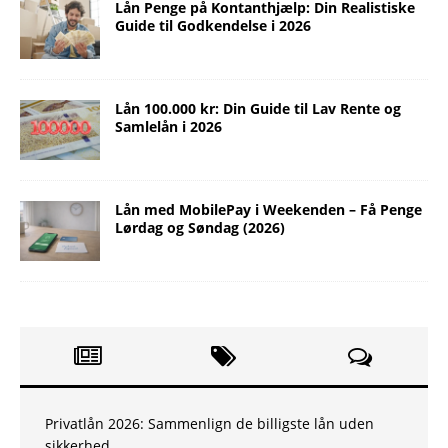
Lån Penge på Kontanthjælp: Din Realistiske
Guide til Godkendelse i 2026
Lån 100.000 kr: Din Guide til Lav Rente og
Samlelån i 2026
Lån med MobilePay i Weekenden – Få Penge
Lørdag og Søndag (2026)
Privatlån 2026: Sammenlign de billigste lån uden
sikkerhed