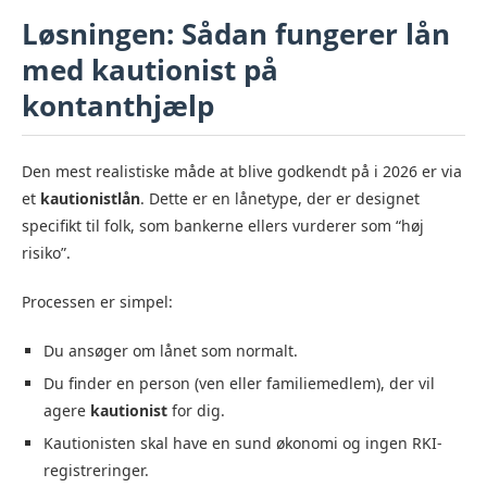
Løsningen: Sådan fungerer lån
med kautionist på
kontanthjælp
Den mest realistiske måde at blive godkendt på i 2026 er via
et
kautionistlån
. Dette er en lånetype, der er designet
specifikt til folk, som bankerne ellers vurderer som “høj
risiko”.
Processen er simpel:
Du ansøger om lånet som normalt.
Du finder en person (ven eller familiemedlem), der vil
agere
kautionist
for dig.
Kautionisten skal have en sund økonomi og ingen RKI-
registreringer.