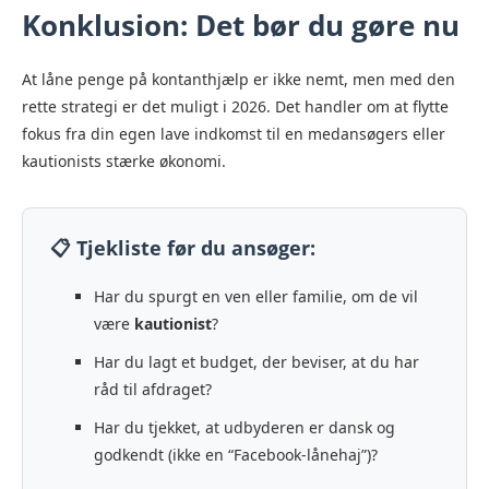
Konklusion: Det bør du gøre nu
At låne penge på kontanthjælp er ikke nemt, men med den
rette strategi er det muligt i 2026. Det handler om at flytte
fokus fra din egen lave indkomst til en medansøgers eller
kautionists stærke økonomi.
📋 Tjekliste før du ansøger:
Har du spurgt en ven eller familie, om de vil
være
kautionist
?
Har du lagt et budget, der beviser, at du har
råd til afdraget?
Har du tjekket, at udbyderen er dansk og
godkendt (ikke en “Facebook-lånehaj”)?