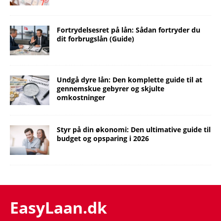
Fortrydelsesret på lån: Sådan fortryder du
dit forbrugslån (Guide)
Undgå dyre lån: Den komplette guide til at
gennemskue gebyrer og skjulte
omkostninger
Styr på din økonomi: Den ultimative guide til
budget og opsparing i 2026
EasyLaan.dk