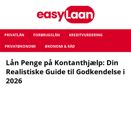
PRIVATLÅN
FORBRUGSLÅN
KREDITVURDERING
PRIVATØKONOMI
ØKONOMI & RÅD
Lån Penge på Kontanthjælp: Din
Realistiske Guide til Godkendelse i
2026