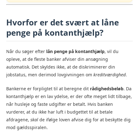
Hvorfor er det svært at låne
penge på kontanthjælp?
Når du søger efter
lån penge på kontanthjælp
, vil du
opleve, at de fleste banker afviser din ansøgning
automatisk. Det skyldes ikke, at de diskriminerer din
jobstatus, men derimod lovgivningen om
kreditværdighed
.
Bankerne er forpligtet til at beregne dit
rådighedsbeløb
. Da
kontanthjælp er en lav ydelse, er der ofte meget lidt tilbage,
når husleje og faste udgifter er betalt. Hvis banken
vurderer, at du ikke har luft i budgettet til at betale
afdragene,
skal
de ifølge loven afvise dig for at beskytte dig
mod gældsspiralen.