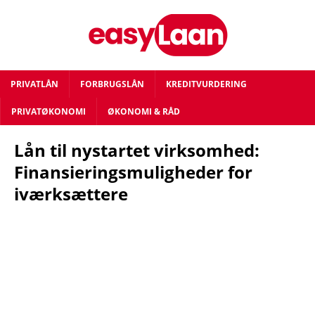
PRIVATLÅN
FORBRUGSLÅN
KREDITVURDERING
PRIVATØKONOMI
ØKONOMI & RÅD
Lån til nystartet virksomhed:
Finansieringsmuligheder for
iværksættere