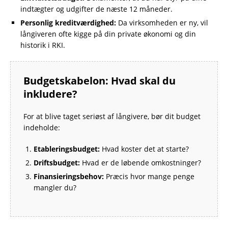
indtægter og udgifter de næste 12 måneder.
Personlig kreditværdighed:
Da virksomheden er ny, vil
långiveren ofte kigge på din private økonomi og din
historik i RKI.
Budgetskabelon: Hvad skal du
inkludere?
For at blive taget seriøst af långivere, bør dit budget
indeholde:
Etableringsbudget:
Hvad koster det at starte?
Driftsbudget:
Hvad er de løbende omkostninger?
Finansieringsbehov:
Præcis hvor mange penge
mangler du?