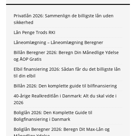
Privatlån 2026: Sammenlign de billigste lån uden
sikkerhed
Lån Penge Trods RKI
Låneomlægning – Låneomlægning Beregner
Billån Beregner 2026: Beregn Din Månedlige Ydelse
og ÅOP Gratis
Elbil finansiering 2026: Sådan får du det billigste lån
til din elbil
Billån 2026: Den komplette guide til bilfinansiering
40-årige Realkreditlån i Danmark: Alt du skal vide i
2026
Boliglån 2026: Den Komplette Guide til
Boligfinansiering i Danmark
Boliglån Beregner 2026: Beregn Dit Max-Lån og
Månedlige Ydelse