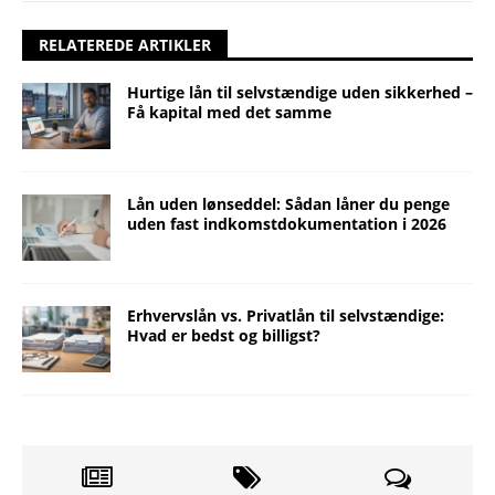
RELATEREDE ARTIKLER
Hurtige lån til selvstændige uden sikkerhed –
Få kapital med det samme
Lån uden lønseddel: Sådan låner du penge
uden fast indkomstdokumentation i 2026
Erhvervslån vs. Privatlån til selvstændige:
Hvad er bedst og billigst?