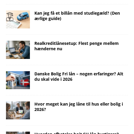
Kan jeg få et billån med studiegæld? (Den
ærlige guide)
Realkreditlånesetup: Flest penge mellem
hænderne nu
Danske Bolig Fri lån – nogen erfaringer? Alt
du skal vide i 2026
Hvor meget kan jeg låne til hus eller bolig i
2026?