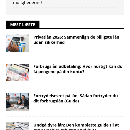
mulighederne?
MEST LÆSTE
Privatlån 2026: Sammenlign de billigste lån
uden sikkerhed
Forbrugslån udbetaling: Hvor hurtigt kan du
få pengene på din konto?
Fortrydelsesret på lån: Sådan fortryder du
dit forbrugslån (Guide)
Undgå dyre lån: Den komplette guide til at