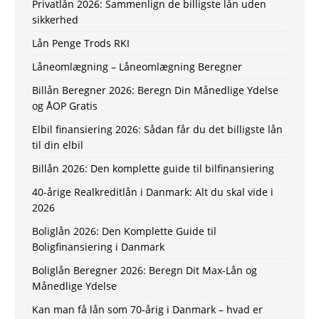
Privatlån 2026: Sammenlign de billigste lån uden
sikkerhed
Lån Penge Trods RKI
Låneomlægning – Låneomlægning Beregner
Billån Beregner 2026: Beregn Din Månedlige Ydelse
og ÅOP Gratis
Elbil finansiering 2026: Sådan får du det billigste lån
til din elbil
Billån 2026: Den komplette guide til bilfinansiering
40-årige Realkreditlån i Danmark: Alt du skal vide i
2026
Boliglån 2026: Den Komplette Guide til
Boligfinansiering i Danmark
Boliglån Beregner 2026: Beregn Dit Max-Lån og
Månedlige Ydelse
Kan man få lån som 70-årig i Danmark – hvad er