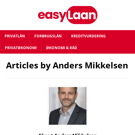
PRIVATLÅN
FORBRUGSLÅN
KREDITVURDERING
PRIVATØKONOMI
ØKONOMI & RÅD
Articles by
Anders Mikkelsen